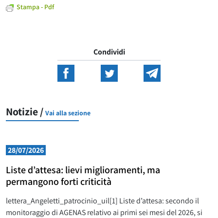
Stampa - Pdf
Condividi
Notizie /
Vai alla sezione
28/07/2026
Liste d’attesa: lievi miglioramenti, ma
permangono forti criticità
lettera_Angeletti_patrocinio_uil[1] Liste d’attesa: secondo il
monitoraggio di AGENAS relativo ai primi sei mesi del 2026, si