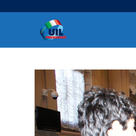
Navigazione principale