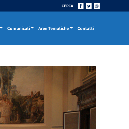
CERCA
Comunicati
Aree Tematiche
Contatti