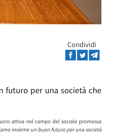
Condividi
 futuro per una società che
ucro attiva nel campo del sociale promossa
iamo insieme un buon futuro per una società