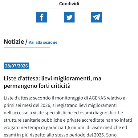
Condividi
Notizie /
Vai alla sezione
28/07/2026
Liste d’attesa: lievi miglioramenti, ma
permangono forti criticità
Liste d’attesa: secondo il monitoraggio di AGENAS relativo ai
primi sei mesi del 2026, si registrano lievi miglioramenti
nell’accesso a visite specialistiche ed esami diagnostici. Le
strutture sanitarie pubbliche e private accreditate hanno infatti
erogato nei tempi di garanzia 1,6 milioni di visite mediche ed
esami in più rispetto allo stesso periodo del 2025. Sono