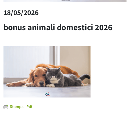
18/05/2026
bonus animali domestici 2026
Stampa - Pdf